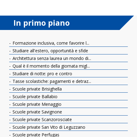
In primo piano
Formazione inclusiva, come favorire l...
Studiare all'estero, opportunità e sfide
Architettura senza laurea un mondo di...
Qual è il momento della giornata migl...
Studiare di notte: pro e contro
Tasse scolastiche: pagamenti e detraz...
Scuole private Brisighella
Scuole private Ballabio
Scuole private Menaggio
Scuole private Savignone
Scuole private Scanzorosciate
Scuole private San Vito di Leguzzano
Scuole private Perfugas