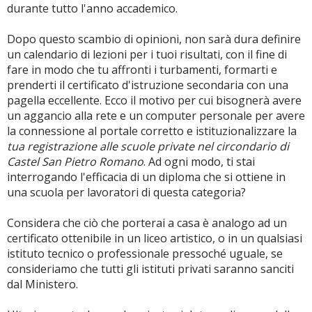
durante tutto l'anno accademico.
Dopo questo scambio di opinioni, non sarà dura definire
un calendario di lezioni per i tuoi risultati, con il fine di
fare in modo che tu affronti i turbamenti, formarti e
prenderti il certificato d'istruzione secondaria con una
pagella eccellente. Ecco il motivo per cui bisognerà avere
un aggancio alla rete e un computer personale per avere
la connessione al portale corretto e istituzionalizzare la
tua registrazione alle scuole private nel circondario di
Castel San Pietro Romano
. Ad ogni modo, ti stai
interrogando l'efficacia di un diploma che si ottiene in
una scuola per lavoratori di questa categoria?
Considera che ciò che porterai a casa è analogo ad un
certificato ottenibile in un liceo artistico, o in un qualsiasi
istituto tecnico o professionale pressoché uguale, se
consideriamo che tutti gli istituti privati saranno sanciti
dal Ministero.