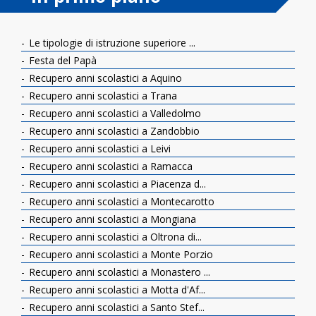
Le tipologie di istruzione superiore ...
Festa del Papà
Recupero anni scolastici a Aquino
Recupero anni scolastici a Trana
Recupero anni scolastici a Valledolmo
Recupero anni scolastici a Zandobbio
Recupero anni scolastici a Leivi
Recupero anni scolastici a Ramacca
Recupero anni scolastici a Piacenza d...
Recupero anni scolastici a Montecarotto
Recupero anni scolastici a Mongiana
Recupero anni scolastici a Oltrona di...
Recupero anni scolastici a Monte Porzio
Recupero anni scolastici a Monastero ...
Recupero anni scolastici a Motta d'Af...
Recupero anni scolastici a Santo Stef...