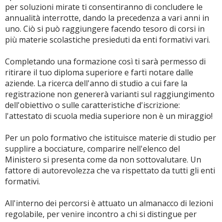
per soluzioni mirate ti consentiranno di concludere le
annualità interrotte, dando la precedenza a vari anni in
uno. Ciò si può raggiungere facendo tesoro di corsi in
più materie scolastiche presieduti da enti formativi vari.
Completando una formazione così ti sarà permesso di
ritirare il tuo diploma superiore e farti notare dalle
aziende. La ricerca dell'anno di studio a cui fare la
registrazione non genererà varianti sul raggiungimento
dell'obiettivo o sulle caratteristiche d'iscrizione:
l'attestato di scuola media superiore non è un miraggio!
Per un polo formativo che istituisce materie di studio per
supplire a bocciature, comparire nell'elenco del
Ministero si presenta come da non sottovalutare. Un
fattore di autorevolezza che va rispettato da tutti gli enti
formativi.
All'interno dei percorsi è attuato un almanacco di lezioni
regolabile, per venire incontro a chi si distingue per