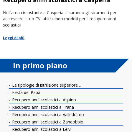
Nell'area circostante a Casperia ci saranno gli strumenti per
accrescere il tuo CV, utilizzando modelli per il recupero anni
scolastici!
Leggi di più
In primo piano
Le tipologie di istruzione superiore ...
Festa del Papà
Recupero anni scolastici a Aquino
Recupero anni scolastici a Trana
Recupero anni scolastici a Valledolmo
Recupero anni scolastici a Zandobbio
Recupero anni scolastici a Leivi