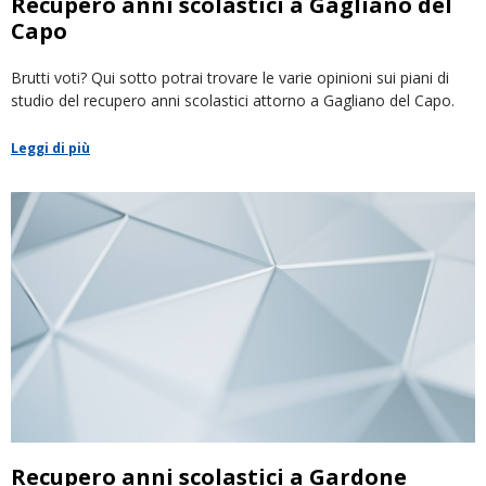
Recupero anni scolastici a Gagliano del
Capo
Brutti voti? Qui sotto potrai trovare le varie opinioni sui piani di
studio del recupero anni scolastici attorno a Gagliano del Capo.
Leggi di più
Recupero anni scolastici a Gardone