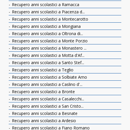
Recupero anni scolastici a Ramacca
Recupero anni scolastici a Piacenza d...
Recupero anni scolastici a Montecarotto
Recupero anni scolastici a Mongiana
Recupero anni scolastici a Oltrona di...
Recupero anni scolastici a Monte Porzio
Recupero anni scolastici a Monastero ...
Recupero anni scolastici a Motta d'Af...
Recupero anni scolastici a Santo Stef...
Recupero anni scolastici a Teglio
Recupero anni scolastici a Solbiate Arno
Recupero anni scolastici a Caslino d'...
Recupero anni scolastici a Bronte
Recupero anni scolastici a Casalecchi...
Recupero anni scolastici a San Cristo...
Recupero anni scolastici a Besnate
Recupero anni scolastici a Ardesio
Recupero anni scolastici a Fiano Romano