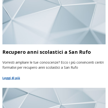
Recupero anni scolastici a San Rufo
Vorresti ampliare le tue conoscenze? Ecco i più convincenti centri
formativi per recupero anni scolastici a San Rufo
Leggi di più