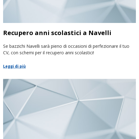
Recupero anni scolastici a Navelli
Se bazzichi Navelli sarà pieno di occasioni di perfezionare il tuo
CV, con schemi per il recupero anni scolastici!
Leggi di più