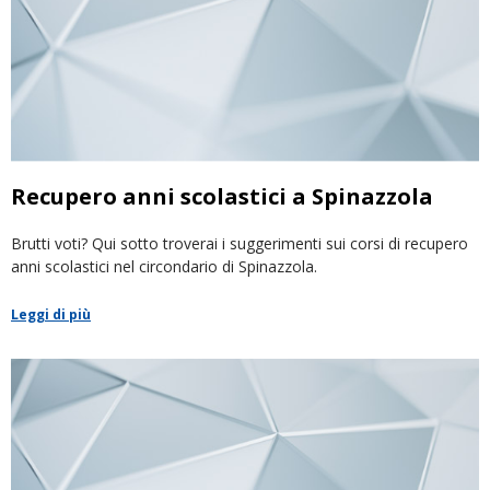
Recupero anni scolastici a Spinazzola
Brutti voti? Qui sotto troverai i suggerimenti sui corsi di recupero
anni scolastici nel circondario di Spinazzola.
Leggi di più