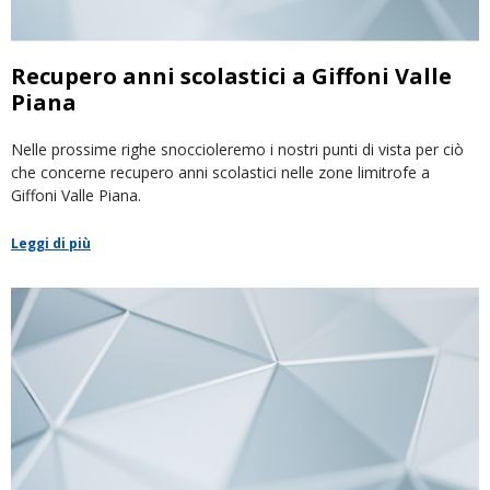
Recupero anni scolastici a Giffoni Valle
Piana
Nelle prossime righe snoccioleremo i nostri punti di vista per ciò
che concerne recupero anni scolastici nelle zone limitrofe a
Giffoni Valle Piana.
Leggi di più