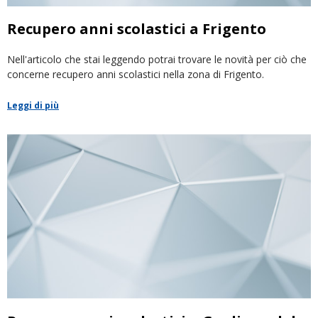
Recupero anni scolastici a Frigento
Nell'articolo che stai leggendo potrai trovare le novità per ciò che
concerne recupero anni scolastici nella zona di Frigento.
Leggi di più