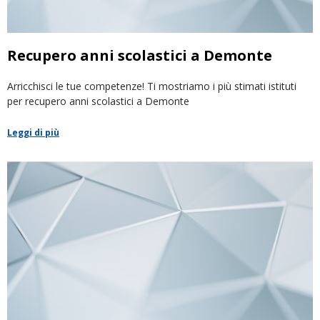
Recupero anni scolastici a Demonte
Arricchisci le tue competenze! Ti mostriamo i più stimati istituti
per recupero anni scolastici a Demonte
Leggi di più