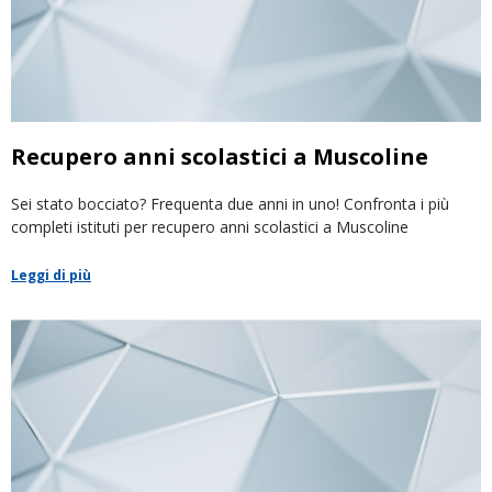
Recupero anni scolastici a Muscoline
Sei stato bocciato? Frequenta due anni in uno! Confronta i più
completi istituti per recupero anni scolastici a Muscoline
Leggi di più