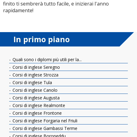
finito ti sembrerà tutto facile, e inizierai l'anno
rapidamente!
In primo piano
Quali sono i diplomi più utili per la...
Corsi di inglese Seregno
Corsi di inglese Strozza
Corsi di inglese Tula
Corsi di inglese Canolo
Corsi di inglese Augusta
Corsi di inglese Realmonte
Corsi di inglese Frontone
Corsi di inglese Forgaria nel Friuli
Corsi di inglese Gambassi Terme
Corsi di inglese Boroneddu