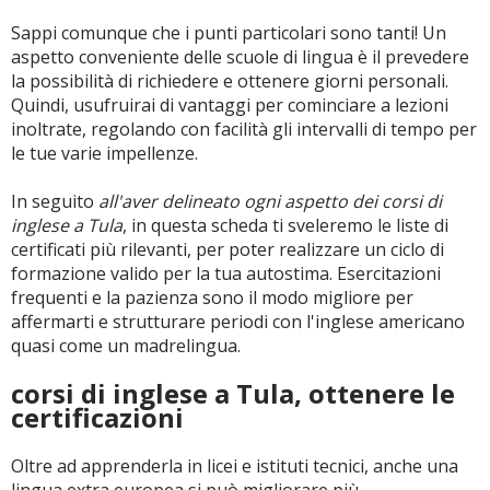
Sappi comunque che i punti particolari sono tanti! Un
aspetto conveniente delle scuole di lingua è il prevedere
la possibilità di richiedere e ottenere giorni personali.
Quindi, usufruirai di vantaggi per cominciare a lezioni
inoltrate, regolando con facilità gli intervalli di tempo per
le tue varie impellenze.
In seguito
all'aver delineato ogni aspetto dei corsi di
inglese a Tula
, in questa scheda ti sveleremo le liste di
certificati più rilevanti, per poter realizzare un ciclo di
formazione valido per la tua autostima. Esercitazioni
frequenti e la pazienza sono il modo migliore per
affermarti e strutturare periodi con l'inglese americano
quasi come un madrelingua.
corsi di inglese a Tula, ottenere le
certificazioni
Oltre ad apprenderla in licei e istituti tecnici, anche una